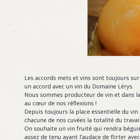
Les accords mets et vins sont toujours sur
un accord avec un vin du Domaine Lérys.
Nous sommes producteur de vin et dans la
au cœur de nos réflexions !
Depuis toujours la place essentielle du vin
chacune de nos cuvées la totalité du travail
On souhaite un vin fruité qui rendra béguin
assez de tenu ayant l’audace de flirter ave