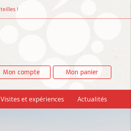
eilles !
Mon compte
Mon panier
Visites et expériences
Actualités