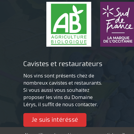
Cavistes et restaurateurs
Nos vins sont présents chez de
nombreux cavistes et restaurants.
Si vous aussi vous souhaitez
proposer les vins du Domaine
Lérys, il suffit de nous contacter.
Je suis intéréssé