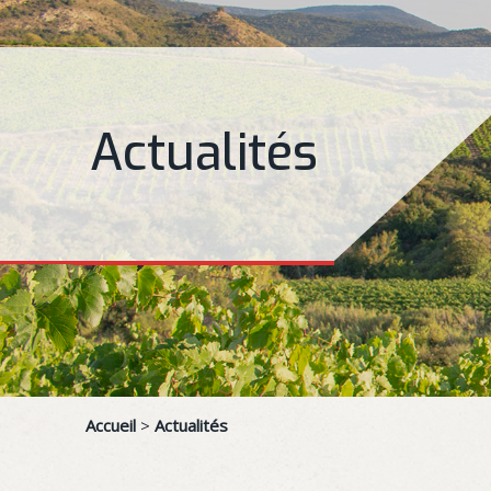
Actualités
Accueil
>
Actualités