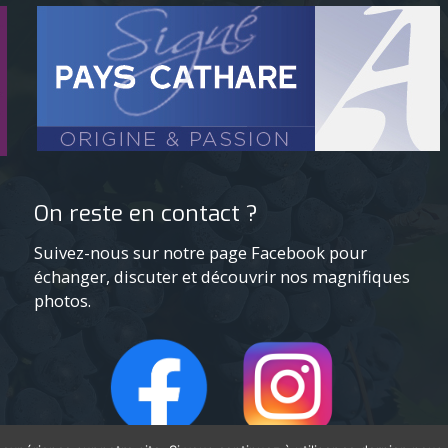
On reste en contact ?
Suivez-nous sur notre page Facebook pour
échanger, discuter et découvrir nos magnifiques
photos.