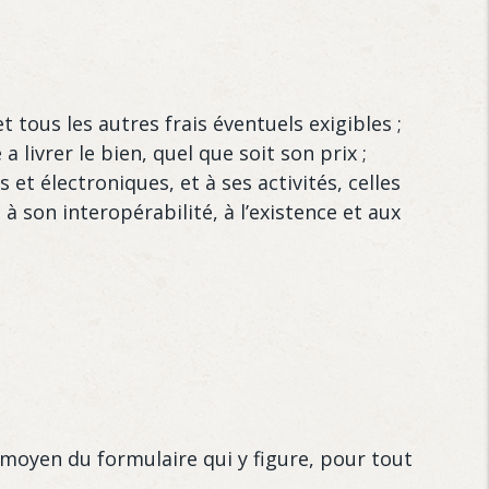
t tous les autres frais éventuels exigibles ;
livrer le bien, quel que soit son prix ;
et électroniques, et à ses activités, celles
à son interopérabilité, à l’existence et aux
 moyen du formulaire qui y figure, pour tout