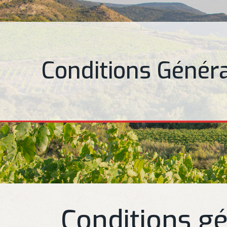
Conditions Génér
Conditions gé