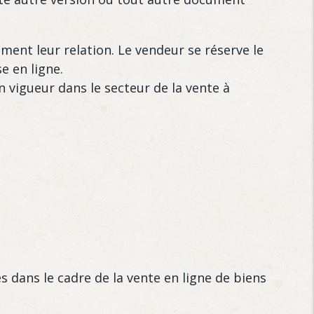
ment leur relation. Le vendeur se réserve le
e en ligne.
en vigueur dans le secteur de la vente à
s dans le cadre de la vente en ligne de biens