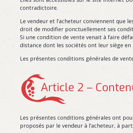
contradictoire.
Le vendeur et l’acheteur conviennent que le
droit de modifier ponctuellement ses conditi
Si une condition de vente venait à faire défa
distance dont les sociétés ont leur siège en
Les présentes conditions générales de vent
Article 2 – Conte
Les présentes conditions générales ont pour 
proposés par le vendeur à l’acheteur, à part