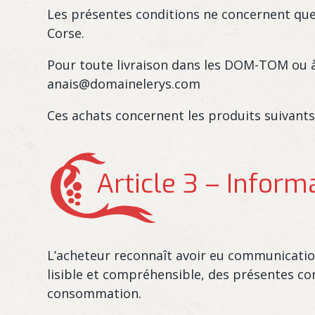
Les présentes conditions ne concernent que 
Corse.
Pour toute livraison dans les DOM-TOM ou à l
anais@domainelerys.com
Ces achats concernent les produits suivants :
Article 3 – Inform
L’acheteur reconnaît avoir eu communicatio
lisible et compréhensible, des présentes cond
consommation.