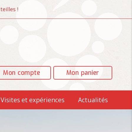
eilles !
Mon compte
Mon panier
Visites et expériences
Actualités