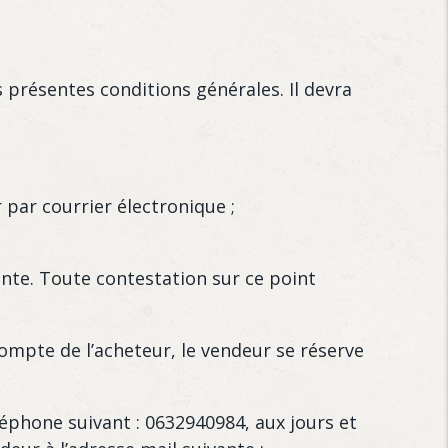
s présentes conditions générales. Il devra
 par courrier électronique ;
nte. Toute contestation sur ce point
mpte de l’acheteur, le vendeur se réserve
éphone suivant : 0632940984, aux jours et