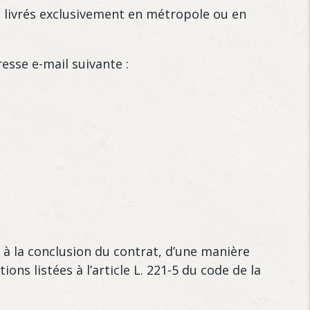
t livrés exclusivement en métropole ou en
esse e-mail suivante :
à la conclusion du contrat, d’une manière
ns listées à l’article L. 221-5 du code de la