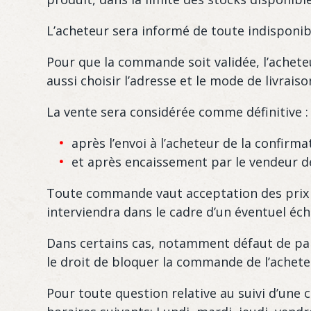
L’acheteur sera informé de toute indisponi
Pour que la commande soit validée, l’acheteu
aussi choisir l’adresse et le mode de livrais
La vente sera considérée comme définitive :
après l’envoi à l’acheteur de la confirm
et après encaissement par le vendeur de 
Toute commande vaut acceptation des prix et
interviendra dans le cadre d’un éventuel éc
Dans certains cas, notamment défaut de pai
le droit de bloquer la commande de l’achete
Pour toute question relative au suivi d’une