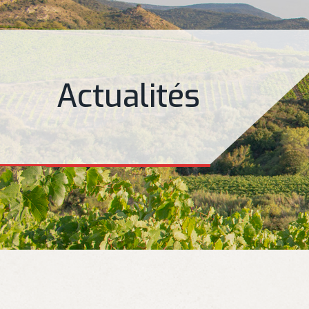
Actualités