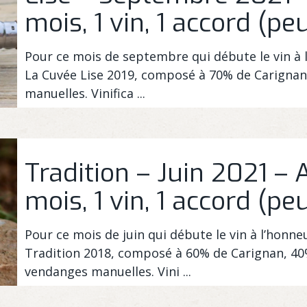
mois, 1 vin, 1 accord (peu
Pour ce mois de septembre qui débute le vin à l
La Cuvée Lise 2019, composé à 70% de Carignan,
manuelles. Vinifica ...
Tradition – Juin 2021 – 
mois, 1 vin, 1 accord (peu
Pour ce mois de juin qui débute le vin à l’honne
Tradition 2018, composé à 60% de Carignan, 40%
vendanges manuelles. Vini ...