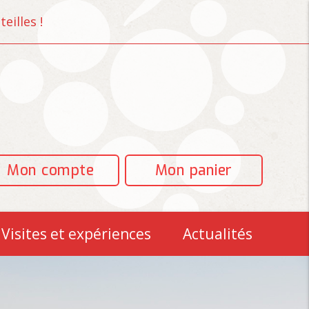
eilles !
Mon compte
Mon panier
Visites et expériences
Actualités