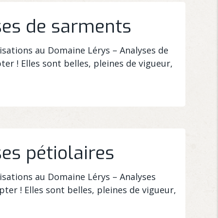
ses de sarments
ilisations au Domaine Lérys – Analyses de
ter ! Elles sont belles, pleines de vigueur,
es pétiolaires
ilisations au Domaine Lérys – Analyses
pter ! Elles sont belles, pleines de vigueur,