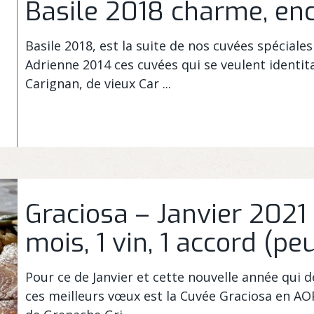
Basile 2018 charme, enc
Basile 2018, est la suite de nos cuvées spéciale
Adrienne 2014 ces cuvées qui se veulent identit
Carignan, de vieux Car ...
Graciosa – Janvier 2021 
mois, 1 vin, 1 accord (peu
Pour ce de Janvier et cette nouvelle année qui d
ces meilleurs vœux est la Cuvée Graciosa en A