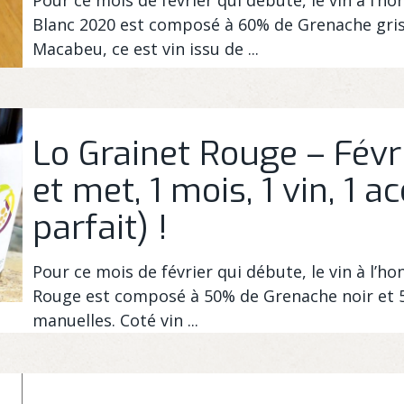
Blanc 2020 est composé à 60% de Grenache gris
Macabeu, ce est vin issu de ...
Lo Grainet Rouge – Févr
et met, 1 mois, 1 vin, 1 a
parfait) !
Pour ce mois de février qui débute, le vin à l’h
Rouge est composé à 50% de Grenache noir et 5
manuelles. Coté vin ...