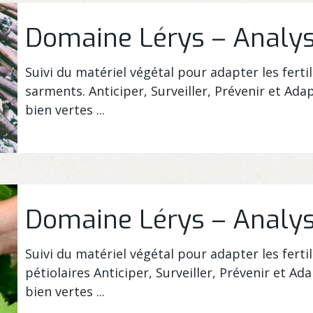
Domaine Lérys – Analy
Suivi du matériel végétal pour adapter les fert
sarments. Anticiper, Surveiller, Prévenir et Adap
bien vertes ...
Domaine Lérys – Analys
Suivi du matériel végétal pour adapter les fert
pétiolaires Anticiper, Surveiller, Prévenir et Ada
bien vertes ...