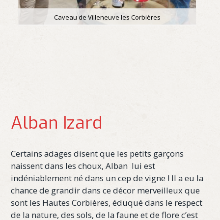
Caveau de Villeneuve les Corbières
Alban Izard
Certains adages disent que les petits garçons
naissent dans les choux, Alban lui est
indéniablement né dans un cep de vigne ! Il a eu la
chance de grandir dans ce décor merveilleux que
sont les Hautes Corbières, éduqué dans le respect
de la nature, des sols, de la faune et de flore c’est