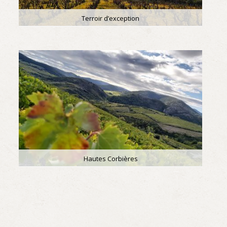
Terroir d’exception
Hautes Corbières