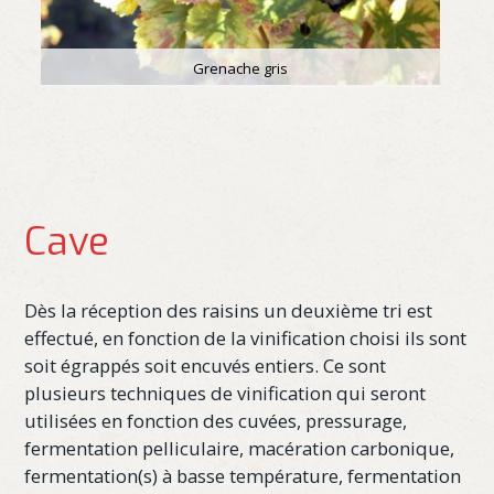
Grenache gris
Cave
Dès la réception des raisins un deuxième tri est
effectué, en fonction de la vinification choisi ils sont
soit égrappés soit encuvés entiers. Ce sont
plusieurs techniques de vinification qui seront
utilisées en fonction des cuvées, pressurage,
fermentation pelliculaire, macération carbonique,
fermentation(s) à basse température, fermentation