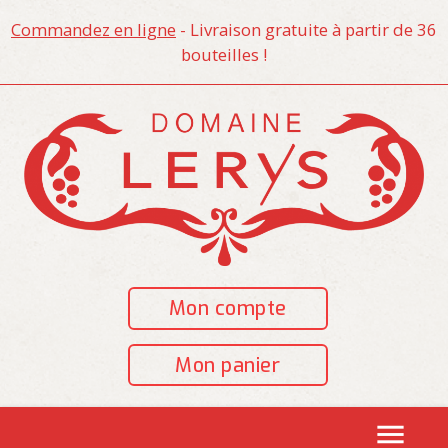
Commandez en ligne
- Livraison gratuite à partir de 36
bouteilles !
Mon compte
Mon panier