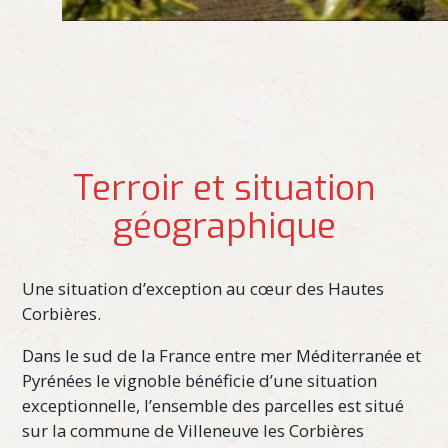
Terroir et situation
géographique
Une situation d’exception au cœur des Hautes
Corbières.
Dans le sud de la France entre mer Méditerranée et
Pyrénées le vignoble bénéficie d’une situation
exceptionnelle, l’ensemble des parcelles est situé
sur la commune de Villeneuve les Corbières