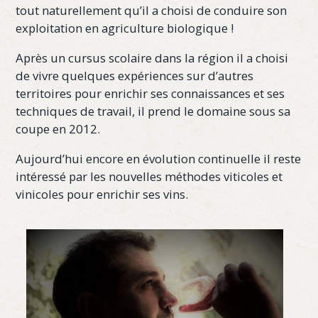
tout naturellement qu’il a choisi de conduire son
exploitation en agriculture biologique !
Après un cursus scolaire dans la région il a choisi
de vivre quelques expériences sur d’autres
territoires pour enrichir ses connaissances et ses
techniques de travail, il prend le domaine sous sa
coupe en 2012.
Aujourd’hui encore en évolution continuelle il reste
intéressé par les nouvelles méthodes viticoles et
vinicoles pour enrichir ses vins.