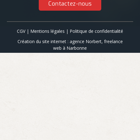
Contactez-nous
CGV
|
Mentions légales
|
Politique de confidentialité
Création du site internet : agence Norbert, freelance
web à Narbonne