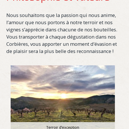
Nous souhaitons que la passion qui nous anime,
l’amour que nous portons à notre terroir et nos
vignes s’apprécie dans chacune de nos bouteilles.
Vous transporter à chaque dégustation dans nos
Corbières, vous apporter un moment d’évasion et
de plaisir sera la plus belle des reconnaissance !
Terroir d’exception