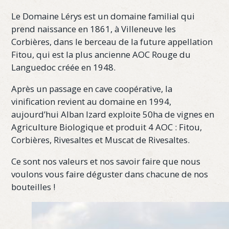
Le Domaine Lérys est un domaine familial qui
prend naissance en 1861, à Villeneuve les
Corbières, dans le berceau de la future appellation
Fitou, qui est la plus ancienne AOC Rouge du
Languedoc créée en 1948.
Après un passage en cave coopérative, la
vinification revient au domaine en 1994,
aujourd’hui Alban Izard exploite 50ha de vignes en
Agriculture Biologique et produit 4 AOC : Fitou,
Corbières, Rivesaltes et Muscat de Rivesaltes.
Ce sont nos valeurs et nos savoir faire que nous
voulons vous faire déguster dans chacune de nos
bouteilles !