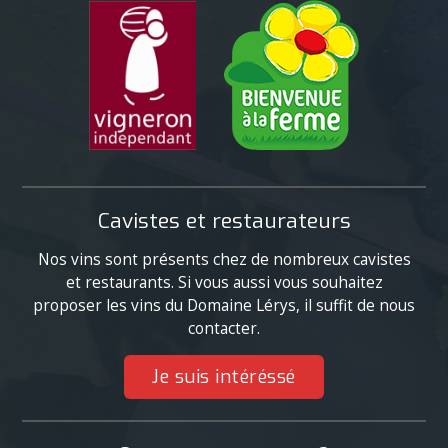
Cavistes et restaurateurs
Nos vins sont présents chez de nombreux cavistes
et restaurants. Si vous aussi vous souhaitez
proposer les vins du Domaine Lérys, il suffit de nous
contacter.
Je suis intéréssé