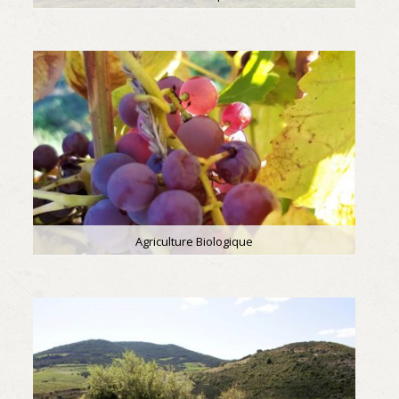
Agriculture Biologique