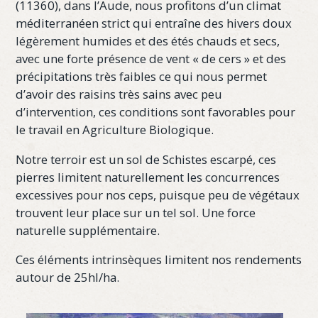
(11360), dans l’Aude, nous profitons d’un climat
méditerranéen strict qui entraîne des hivers doux
légèrement humides et des étés chauds et secs,
avec une forte présence de vent « de cers » et des
précipitations très faibles ce qui nous permet
d’avoir des raisins très sains avec peu
d’intervention, ces conditions sont favorables pour
le travail en Agriculture Biologique.
Notre terroir est un sol de Schistes escarpé, ces
pierres limitent naturellement les concurrences
excessives pour nos ceps, puisque peu de végétaux
trouvent leur place sur un tel sol. Une force
naturelle supplémentaire.
Ces éléments intrinsèques limitent nos rendements
autour de 25hl/ha.