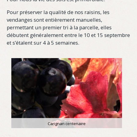
Pour préserver la qualité de nos raisins, les
vendanges sont entièrement manuelles,
permettant un premier tri à la parcelle, elles
débutent généralement entre le 10 et 15 septembre
et s’étalent sur 4 à 5 semaines.
Carignan centenaire