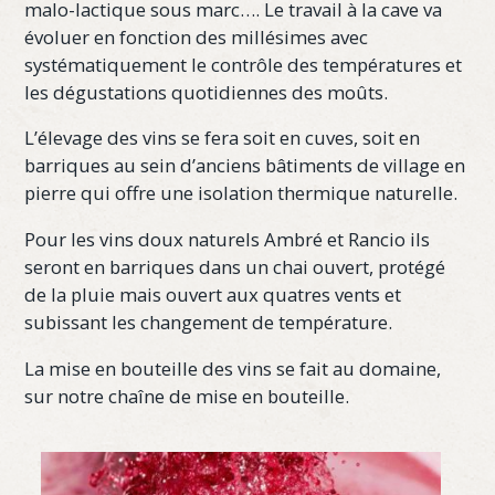
malo-lactique sous marc…. Le travail à la cave va
évoluer en fonction des millésimes avec
systématiquement le contrôle des températures et
les dégustations quotidiennes des moûts.
L’élevage des vins se fera soit en cuves, soit en
barriques au sein d’anciens bâtiments de village en
pierre qui offre une isolation thermique naturelle.
Pour les vins doux naturels Ambré et Rancio ils
seront en barriques dans un chai ouvert, protégé
de la pluie mais ouvert aux quatres vents et
subissant les changement de température.
La mise en bouteille des vins se fait au domaine,
sur notre chaîne de mise en bouteille.