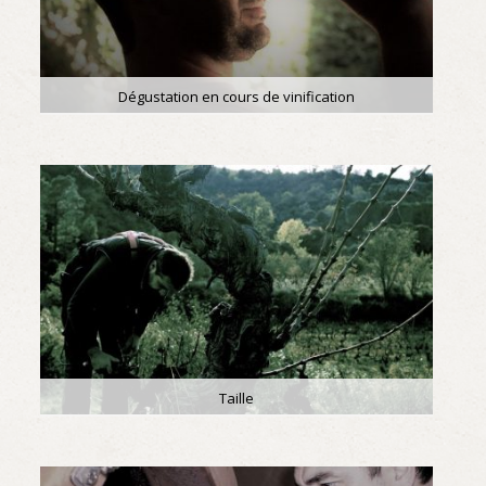
Dégustation en cours de vinification
Taille