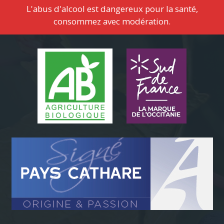
L'abus d'alcool est dangereux pour la santé,
consommez avec modération.