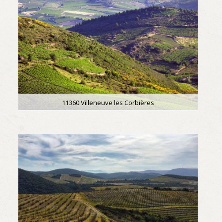
11360 Villeneuve les Corbières