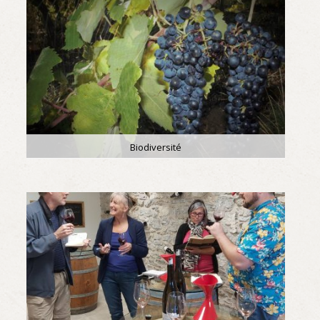
Biodiversité