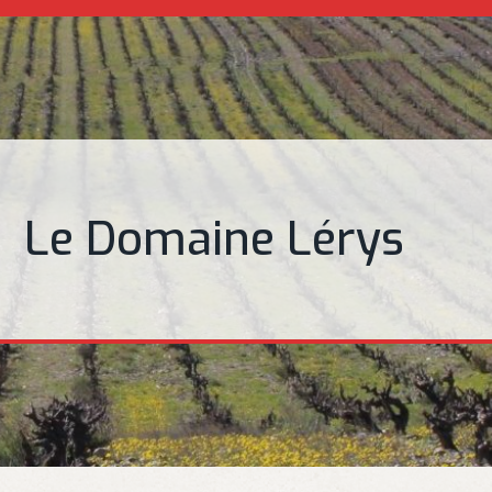
Le Domaine Lérys