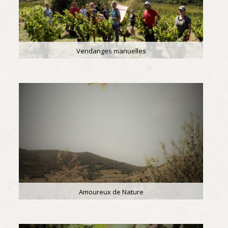
Vendanges manuelles
Amoureux de Nature