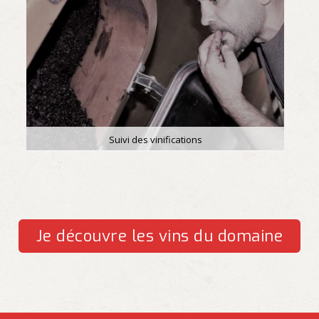
Suivi des vinifications
Je découvre les vins du domaine