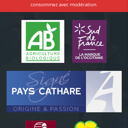
consommez avec modération.