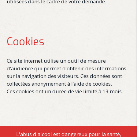
utilisées dans le cadre de votre demande.
Cookies
Ce site internet utilise un outil de mesure
d’audience qui permet d’obtenir des informations
sur la navigation des visiteurs. Ces données sont
collectées anonymement à l’aide de cookies.
Ces cookies ont un durée de vie limité à 13 mois.
L'abus d'alcool est dangereux pour la santé,