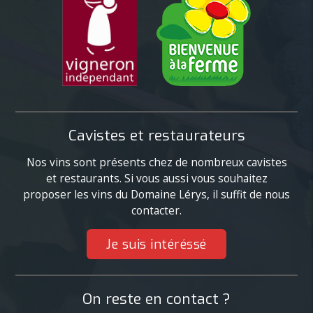
Cavistes et restaurateurs
Nos vins sont présents chez de nombreux cavistes
et restaurants. Si vous aussi vous souhaitez
proposer les vins du Domaine Lérys, il suffit de nous
contacter.
Je suis intéréssé
On reste en contact ?