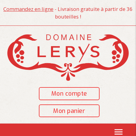
Commandez en ligne
- Livraison gratuite à partir de 36
bouteilles !
Mon compte
Mon panier