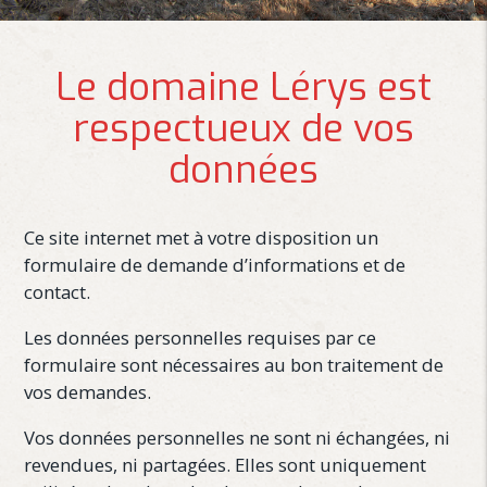
Le domaine Lérys est
respectueux de vos
données
Ce site internet met à votre disposition un
formulaire de demande d’informations et de
contact.
Les données personnelles requises par ce
formulaire sont nécessaires au bon traitement de
vos demandes.
Vos données personnelles ne sont ni échangées, ni
revendues, ni partagées. Elles sont uniquement