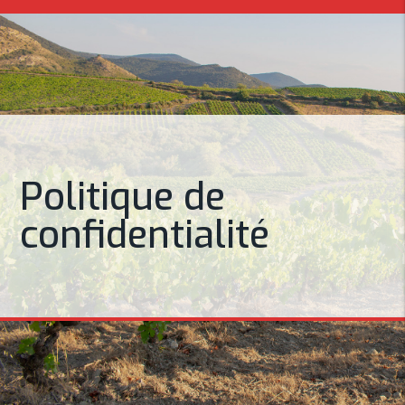
Politique de
confidentialité