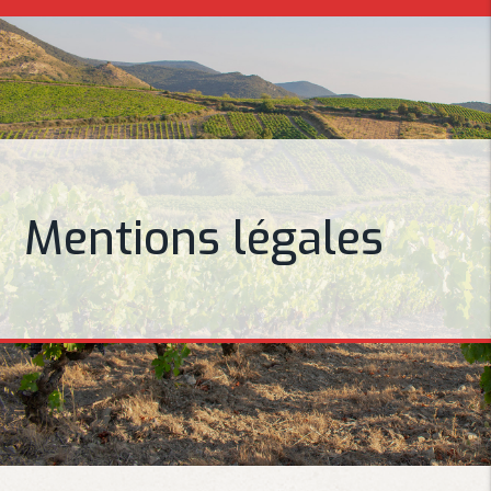
Mentions légales