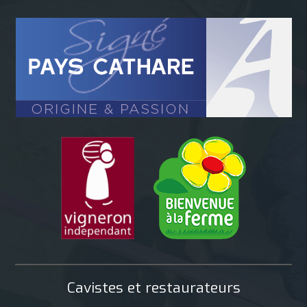
Cavistes et restaurateurs