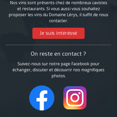
Nos vins sont présents chez de nombreux cavistes
et restaurants. Si vous aussi vous souhaitez
proposer les vins du Domaine Lérys, il suffit de nous
contacter.
Je suis intéréssé
On reste en contact ?
Suivez-nous sur notre page Facebook pour
échanger, discuter et découvrir nos magnifiques
photos.