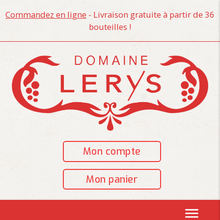
Commandez en ligne
- Livraison gratuite à partir de 36
bouteilles !
Mon compte
Mon panier