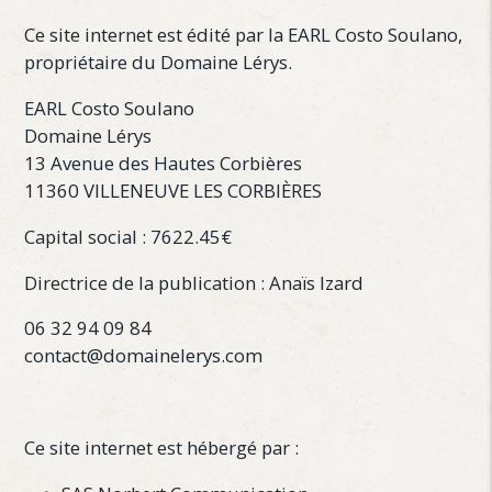
Ce site internet est édité par la EARL Costo Soulano,
propriétaire du Domaine Lérys.
EARL Costo Soulano
Domaine Lérys
13 Avenue des Hautes Corbières
11360 VILLENEUVE LES CORBIÈRES
Capital social : 7622.45€
Directrice de la publication : Anaïs Izard
06 32 94 09 84
contact@domainelerys.com
Ce site internet est hébergé par :