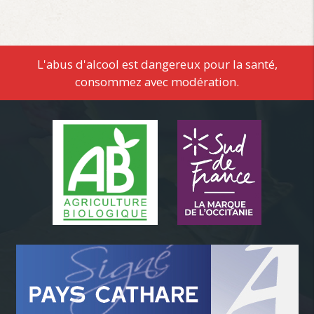
L'abus d'alcool est dangereux pour la santé,
consommez avec modération.