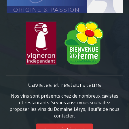
Cavistes et restaurateurs
Nos vins sont présents chez de nombreux cavistes
et restaurants. Si vous aussi vous souhaitez
proposer les vins du Domaine Lérys, il suffit de nous
contacter.