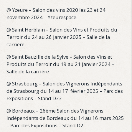
@ Yzeure – Salon des vins 2020 les 23 et 24
novembre 2024 – Yzeurespace.
@ Saint Herblain – Salon des Vins et Produits du
Terroir du 24 au 26 janvier 2025 – Salle de la
carrière
@ Saint Bauzille de la Sylve – Salon des Vins et
Produits du Terroir du 19 au 21 janvier 2024 –
Salle de la carrière
@ Strasbourg – Salon des Vignerons Indépendants
de Strasbourg du 14 au 17 février 2025 – Parc des
Expositions – Stand D33
@ Bordeaux – 26ème Salon des Vignerons
Indépendants de Bordeaux du 14 au 16 mars 2025
– Parc des Expositions – Stand D2