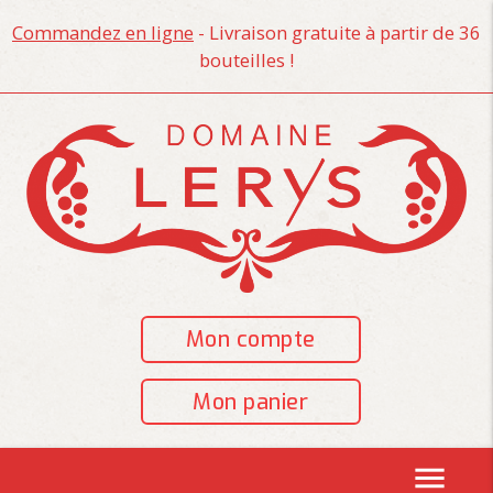
Commandez en ligne
- Livraison gratuite à partir de 36
bouteilles !
Mon compte
Mon panier