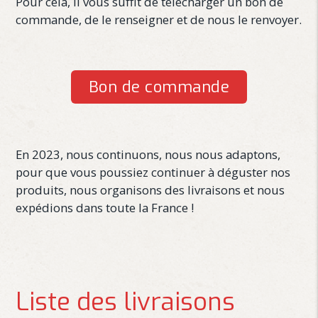
Pour cela, il vous suffit de télécharger un bon de
commande, de le renseigner et de nous le renvoyer.
Bon de commande
En 2023, nous continuons, nous nous adaptons,
pour que vous poussiez continuer à déguster nos
produits, nous organisons des livraisons et nous
expédions dans toute la France !
Liste des livraisons