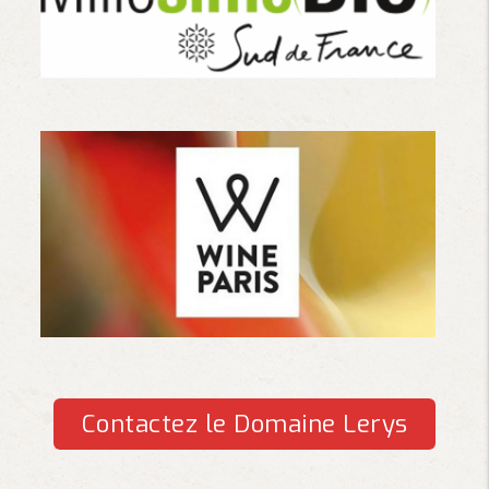
Contactez le Domaine Lerys