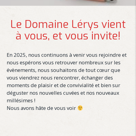
Le Domaine Lérys vient
à vous, et vous invite!
En 2025, nous continuons à venir vous rejoindre et
nous espérons vous retrouver nombreux sur les
évènements, nous souhaitons de tout cœur que
vous viendrez nous rencontrer, échanger des
moments de plaisir et de convivialité et bien sur
déguster nos nouvelles cuvées et nos nouveaux
millésimes !
Nous avons hâte de vous voir