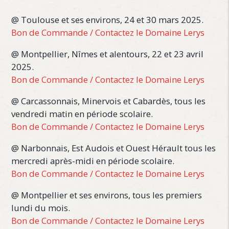
@ Toulouse et ses environs, 24 et 30 mars 2025.
Bon de Commande /
Contactez le Domaine Lerys
@ Montpellier, Nîmes et alentours, 22 et 23 avril
2025.
Bon de Commande /
Contactez le Domaine Lerys
@ Carcassonnais, Minervois et Cabardès, tous les
vendredi matin en période scolaire.
Bon de Commande /
Contactez le Domaine Lerys
@ Narbonnais, Est Audois et Ouest Hérault tous les
mercredi après-midi en période scolaire.
Bon de Commande /
Contactez le Domaine Lerys
@ Montpellier et ses environs, tous les premiers
lundi du mois.
Bon de Commande /
Contactez le Domaine Lerys