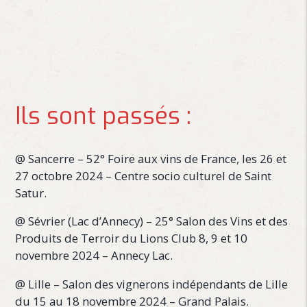
Ils sont passés :
@ Sancerre – 52° Foire aux vins de France, les 26 et
27 octobre 2024 – Centre socio culturel de Saint
Satur.
@ Sévrier (Lac d’Annecy) – 25° Salon des Vins et des
Produits de Terroir du Lions Club 8, 9 et 10
novembre 2024 – Annecy Lac.
@ Lille – Salon des vignerons indépendants de Lille
du 15 au 18 novembre 2024 – Grand Palais.