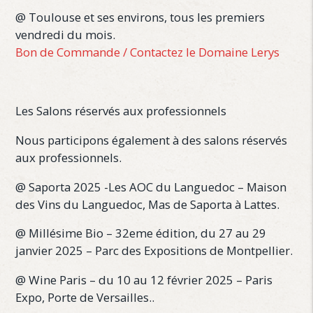
@ Toulouse et ses environs, tous les premiers
vendredi du mois.
Bon de Commande /
Contactez le Domaine Lerys
Les Salons réservés aux professionnels
Nous participons également à des salons réservés
aux professionnels.
@ Saporta 2025 -Les AOC du Languedoc – Maison
des Vins du Languedoc, Mas de Saporta à Lattes.
@ Millésime Bio – 32eme édition, du 27 au 29
janvier 2025 – Parc des Expositions de Montpellier.
@ Wine Paris – du 10 au 12 février 2025 – Paris
Expo, Porte de Versailles..