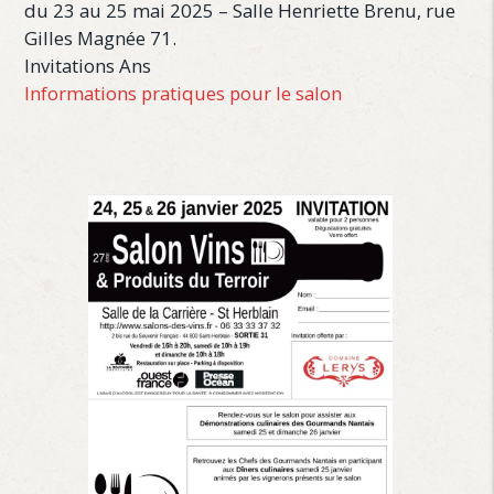
du 23 au 25 mai 2025 – Salle Henriette Brenu, rue
Gilles Magnée 71.
Invitations Ans
Informations pratiques pour le salon