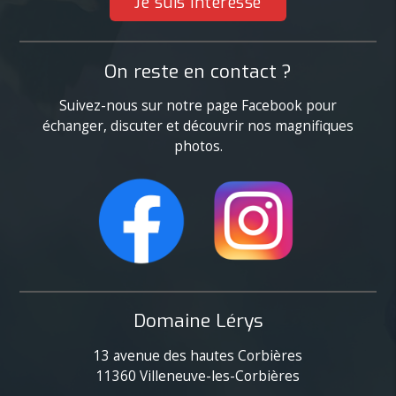
Je suis intéréssé
On reste en contact ?
Suivez-nous sur notre page Facebook pour
échanger, discuter et découvrir nos magnifiques
photos.
Domaine Lérys
13 avenue des hautes Corbières
11360
Villeneuve-les-Corbières