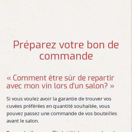
Préparez votre bon de
commande
« Comment être sûr de repartir
avec mon vin lors d’un salon? »
Si vous voulez avoir la garantie de trouver vos
cuvées préférées en quantité souhaitée, vous
pouvez passez une commande de vos bouteilles
avant le salon.