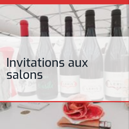
Invitations aux
salons