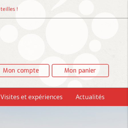
eilles !
Mon compte
Mon panier
Visites et expériences
Actualités