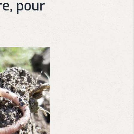
re, pour