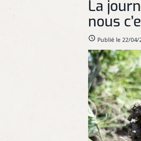
La journ
nous c’e
Publié le 22/04/