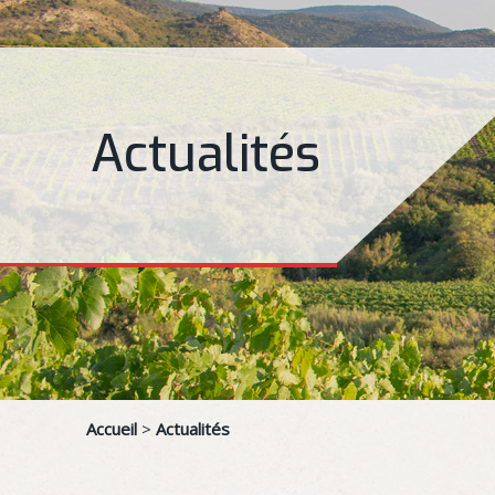
Actualités
Accueil
>
Actualités