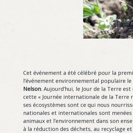
Cet événement a été célébré pour la premiè
l’événement environnemental populaire le
Nelson
. Aujourd’hui, le Jour de la Terre e
cette « Journée internationale de la Terre n
ses écosystèmes sont ce qui nous nourrisse
nationales et internationales sont menées
animaux et l’environnement dans son ensemb
à la réduction des déchets, au recyclage et