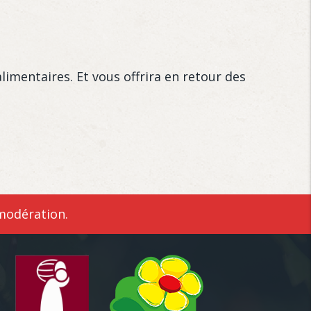
alimentaires. Et vous offrira en retour des
modération.